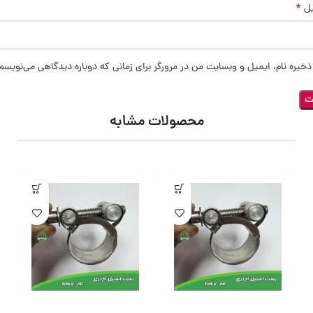
*
یل
ذخیره نام، ایمیل و وبسایت من در مرورگر برای زمانی که دوباره دیدگاهی می‌نویسم
محصولات مشابه