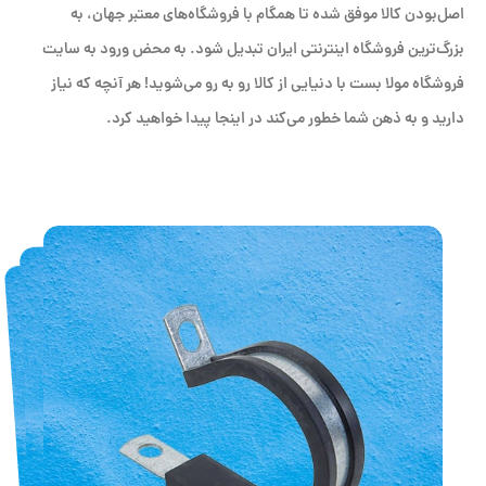
اصل‌بودن کالا موفق شده تا همگام با فروشگاه‌های معتبر جهان، به
بزرگ‌ترین فروشگاه اینترنتی ایران تبدیل شود. به محض ورود به سایت
فروشگاه مولا بست با دنیایی از کالا رو به رو می‌شوید! هر آنچه که نیاز
دارید و به ذهن شما خطور می‌کند در اینجا پیدا خواهید کرد.