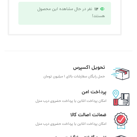
12
نفر در حال مشاهده این محصول
هستند!
تحویل اکسپرس
حمل رایگان سفارشات بالای 1 میلیون تومان
پرداخت امن
امکان پرداخت انلاین یا پرداخت حضروی درب منزل
ضمانت اصالت کالا
امکان پرداخت انلاین یا پرداخت حضروی درب منزل