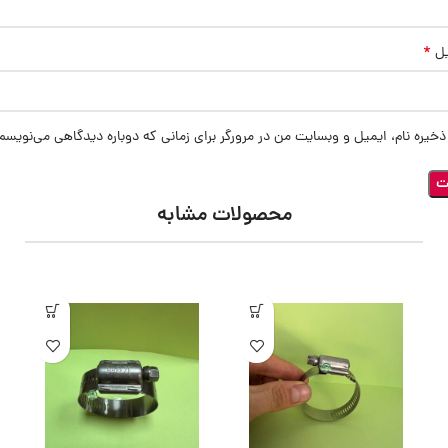
*
یل
ذخیره نام، ایمیل و وبسایت من در مرورگر برای زمانی که دوباره دیدگاهی می‌نویسم
محصولات مشابه