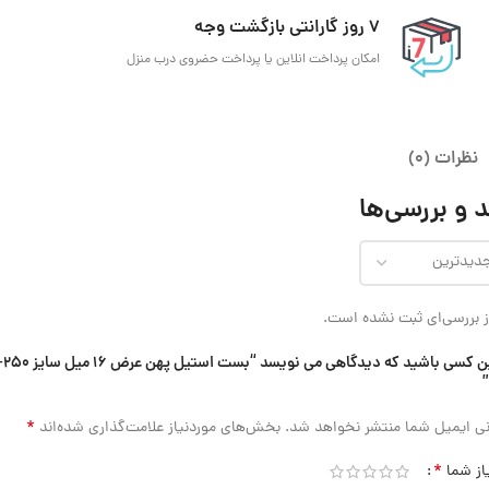
7 روز گارانتی بازگشت وجه
امکان پرداخت انلاین یا پرداخت حضروی درب منزل
نظرات (0)
 و بررسی‌ها
 بررسی‌ای ثبت نشده است.
اولین کسی باشید که دیدگاهی می نویسد “بست اس
*
ی ایمیل شما منتشر نخواهد شد.
بخش‌های موردنیاز علامت‌گذاری شده‌اند
*
از شما