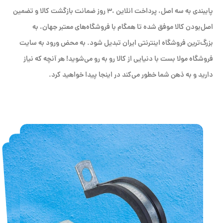
پایبندی به سه اصل، پرداخت انلاین ،۳ روز ضمانت بازگشت کالا و تضمین
اصل‌بودن کالا موفق شده تا همگام با فروشگاه‌های معتبر جهان، به
بزرگ‌ترین فروشگاه اینترنتی ایران تبدیل شود. به محض ورود به سایت
فروشگاه مولا بست با دنیایی از کالا رو به رو می‌شوید! هر آنچه که نیاز
دارید و به ذهن شما خطور می‌کند در اینجا پیدا خواهید کرد.