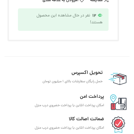
مقایسه
افزودن به علاقه مندی
12
نفر در حال مشاهده این محصول
هستند!
تحویل اکسپرس
حمل رایگان سفارشات بالای 1 میلیون تومان
پرداخت امن
امکان پرداخت انلاین یا پرداخت حضروی درب منزل
ضمانت اصالت کالا
امکان پرداخت انلاین یا پرداخت حضروی درب منزل