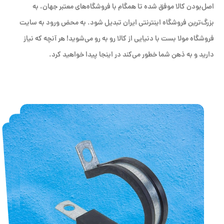
اصل‌بودن کالا موفق شده تا همگام با فروشگاه‌های معتبر جهان، به
بزرگ‌ترین فروشگاه اینترنتی ایران تبدیل شود. به محض ورود به سایت
فروشگاه مولا بست با دنیایی از کالا رو به رو می‌شوید! هر آنچه که نیاز
دارید و به ذهن شما خطور می‌کند در اینجا پیدا خواهید کرد.