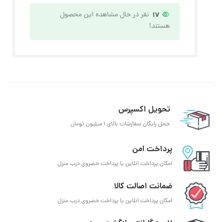
17
نفر در حال مشاهده این محصول
هستند!
تحویل اکسپرس
حمل رایگان سفارشات بالای 1 میلیون تومان
پرداخت امن
امکان پرداخت انلاین یا پرداخت حضروی درب منزل
ضمانت اصالت کالا
امکان پرداخت انلاین یا پرداخت حضروی درب منزل