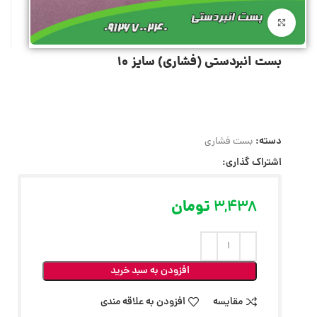
بزرگنمایی تصویر
بست انبردستی (فشاری) سایز 10
دسته:
بست فشاری
اشتراک گذاری:
3,438
تومان
افزودن به سبد خرید
مقایسه
افزودن به علاقه مندی