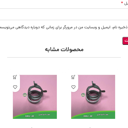
*
یل
ذخیره نام، ایمیل و وبسایت من در مرورگر برای زمانی که دوباره دیدگاهی می‌نویسم
محصولات مشابه