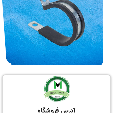
آدرس فروشگاه