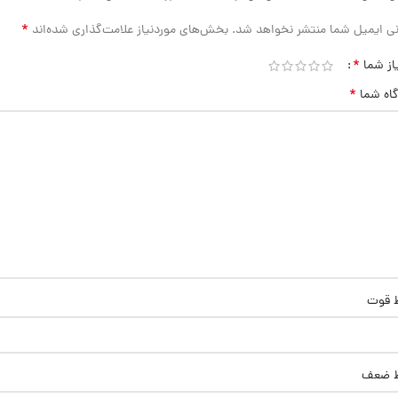
*
ی ایمیل شما منتشر نخواهد شد.
بخش‌های موردنیاز علامت‌گذاری شده‌اند
*
از شما
*
گاه شما
ط قوت
ط ضعف