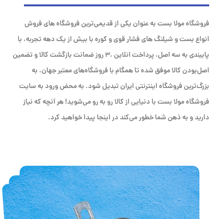
فروشگاه مولا بست به عنوان یکی از قدیمی‌ترین فروشگاه های فروش
انواع بست و شیلنگ های فشار قوی و کوره با بیش از یک دهه تجربه، با
پایبندی به سه اصل، پرداخت انلاین ،۳ روز ضمانت بازگشت کالا و تضمین
اصل‌بودن کالا موفق شده تا همگام با فروشگاه‌های معتبر جهان، به
بزرگ‌ترین فروشگاه اینترنتی ایران تبدیل شود. به محض ورود به سایت
فروشگاه مولا بست با دنیایی از کالا رو به رو می‌شوید! هر آنچه که نیاز
دارید و به ذهن شما خطور می‌کند در اینجا پیدا خواهید کرد.