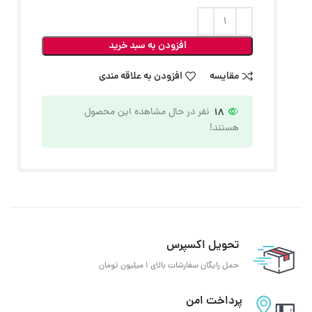
افزودن به سبد خرید
مقایسه
افزودن به علاقه مندی
18
نفر در حال مشاهده این محصول
هستند!
تحویل اکسپرس
حمل رایگان سفارشات بالای 1 میلیون تومان
پرداخت امن