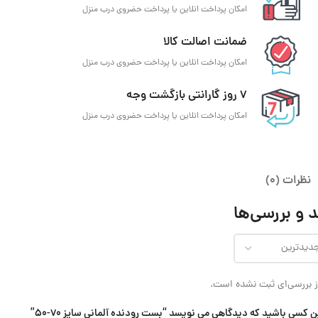
امکان پرداخت انلاین یا پرداخت حضروی درب منزل
ضمانت اصالت کالا
امکان پرداخت انلاین یا پرداخت حضروی درب منزل
7 روز گارانتی بازگشت وجه
امکان پرداخت انلاین یا پرداخت حضروی درب منزل
نظرات (0)
 و بررسی‌ها
 بررسی‌ای ثبت نشده است.
ن کسی باشید که دیدگاهی می نویسد “بست رودنده آلمانی سایز 70-50”