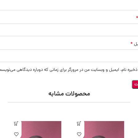
*
یل
ذخیره نام، ایمیل و وبسایت من در مرورگر برای زمانی که دوباره دیدگاهی می‌نویسم
محصولات مشابه