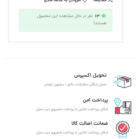
مقایسه
افزودن به علاقه مندی
13
نفر در حال مشاهده این محصول
هستند!
تحویل اکسپرس
حمل رایگان سفارشات بالای 1 میلیون تومان
پرداخت امن
امکان پرداخت انلاین یا پرداخت حضروی درب منزل
ضمانت اصالت کالا
امکان پرداخت انلاین یا پرداخت حضروی درب منزل