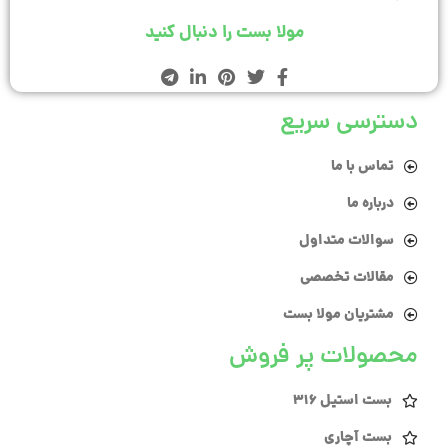
مولا بست را دنبال کنید
دسترسی سریع
تماس با ما
درباره ما
سوالات متداول
مقالات تخصصی
مشتریان مولا بست
محصولات پر فروش
بست استیل 316
بست آچاری