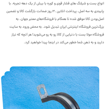
انواع بست و شیلنگ های فشار قوی و کوره با بیش از یک دهه تجربه، با
پایبندی به سه اصل، پرداخت انلاین ،۳ روز ضمانت بازگشت کالا و تضمین
اصل‌بودن کالا موفق شده تا همگام با فروشگاه‌های معتبر جهان، به
بزرگ‌ترین فروشگاه اینترنتی ایران تبدیل شود. به محض ورود به سایت
فروشگاه مولا بست با دنیایی از کالا رو به رو می‌شوید! هر آنچه که نیاز
دارید و به ذهن شما خطور می‌کند در اینجا پیدا خواهید کرد.