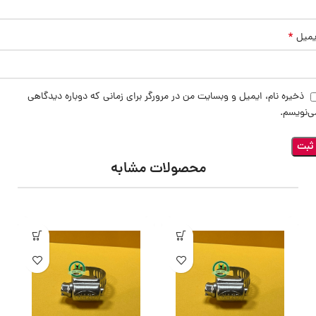
*
یمیل
ذخیره نام، ایمیل و وبسایت من در مرورگر برای زمانی که دوباره دیدگاهی
ی‌نویسم.
محصولات مشابه