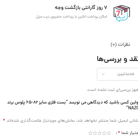
7 روز گارانتی بازگشت وجه
امکان پرداخت انلاین یا پرداخت حضروی درب منزل
نظرات (0)
قد و بررسی‌ها
نوز بررسی‌ای ثبت نشده است.
اولین کسی باشید که دیدگاهی می نویسد “بست فلزی سایز 82-65 پلوس برند
NAZO
*
شانی ایمیل شما منتشر نخواهد شد.
بخش‌های موردنیاز علامت‌گذاری شده‌اند
*
متیاز شما