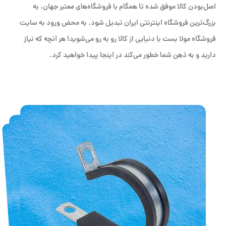
اصل‌بودن کالا موفق شده تا همگام با فروشگاه‌های معتبر جهان، به
بزرگ‌ترین فروشگاه اینترنتی ایران تبدیل شود. به محض ورود به سایت
فروشگاه مولا بست با دنیایی از کالا رو به رو می‌شوید! هر آنچه که نیاز
دارید و به ذهن شما خطور می‌کند در اینجا پیدا خواهید کرد.