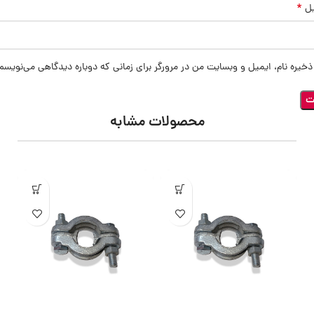
*
یل
ذخیره نام، ایمیل و وبسایت من در مرورگر برای زمانی که دوباره دیدگاهی می‌نویسم
محصولات مشابه