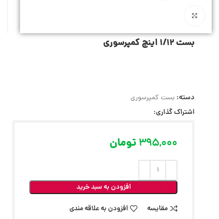
بزرگنمایی تصویر
بست 1/12 اینچ کمپرسوری
دسته:
بست کمپرسوری
اشتراک گذاری:
395,000
تومان
افزودن به سبد خرید
مقایسه
افزودن به علاقه مندی