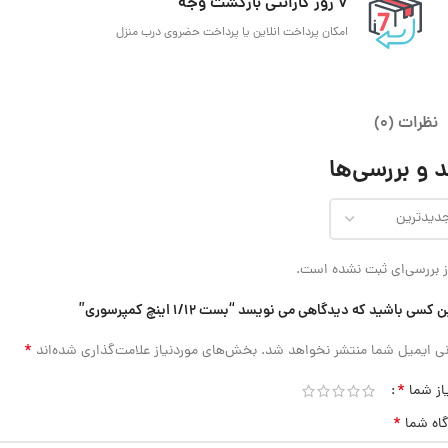
7 روز گارانتی بازگشت وجه
امکان پرداخت انلاین یا پرداخت حضروی درب منزل
نظرات (0)
 و بررسی‌ها
 بررسی‌ای ثبت نشده است.
 کسی باشید که دیدگاهی می نویسد “بست 1/12 اینچ کمپرسوری”
*
ی ایمیل شما منتشر نخواهد شد.
بخش‌های موردنیاز علامت‌گذاری شده‌اند
*
از شما
*
گاه شما