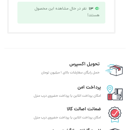
13
نفر در حال مشاهده این محصول
هستند!
تحویل اکسپرس
حمل رایگان سفارشات بالای 1 میلیون تومان
پرداخت امن
امکان پرداخت انلاین یا پرداخت حضروی درب منزل
ضمانت اصالت کالا
امکان پرداخت انلاین یا پرداخت حضروی درب منزل