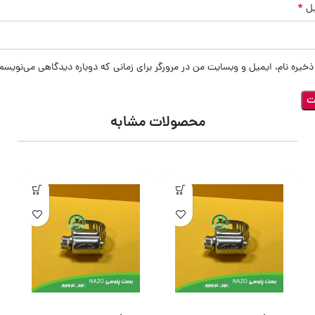
*
یل
ذخیره نام، ایمیل و وبسایت من در مرورگر برای زمانی که دوباره دیدگاهی می‌نویسم
محصولات مشابه