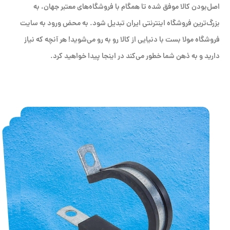
اصل‌بودن کالا موفق شده تا همگام با فروشگاه‌های معتبر جهان، به
بزرگ‌ترین فروشگاه اینترنتی ایران تبدیل شود. به محض ورود به سایت
فروشگاه مولا بست با دنیایی از کالا رو به رو می‌شوید! هر آنچه که نیاز
دارید و به ذهن شما خطور می‌کند در اینجا پیدا خواهید کرد.