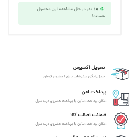
18
نفر در حال مشاهده این محصول
هستند!
تحویل اکسپرس
حمل رایگان سفارشات بالای 1 میلیون تومان
پرداخت امن
امکان پرداخت انلاین یا پرداخت حضروی درب منزل
ضمانت اصالت کالا
امکان پرداخت انلاین یا پرداخت حضروی درب منزل