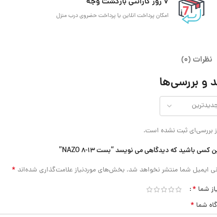
7 روز گارانتی بازگشت وجه
امکان پرداخت انلاین یا پرداخت حضروی درب منزل
نظرات (0)
 و بررسی‌ها
 بررسی‌ای ثبت نشده است.
ن کسی باشید که دیدگاهی می نویسد “بست 13-8 NAZO”
*
ی ایمیل شما منتشر نخواهد شد.
بخش‌های موردنیاز علامت‌گذاری شده‌اند
*
از شما
*
گاه شما