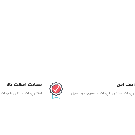
اخت امن
ضمانت اصالت کالا
ن پرداخت انلاین یا پرداخت حضروی درب منزل
امکان پرداخت انلاین یا پردا