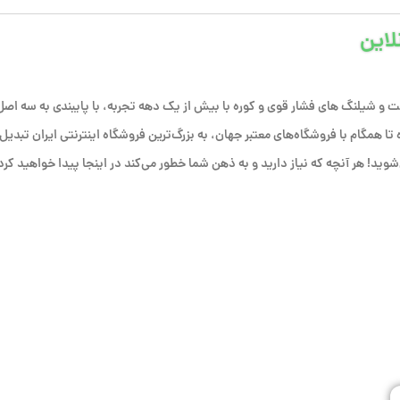
لاین
 و شیلنگ های فشار قوی و کوره با بیش از یک دهه تجربه، با پایبندی به سه اصل
فق شده تا همگام با فروشگاه‌های معتبر جهان، به بزرگ‌ترین فروشگاه اینترنتی ایران تبدیل
وید! هر آنچه که نیاز دارید و به ذهن شما خطور می‌کند در اینجا پیدا خواهید کرد