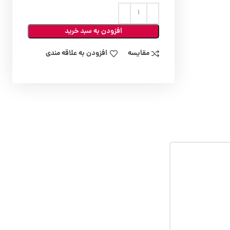
افزودن به سبد خرید
مقایسه
افزودن به علاقه مندی