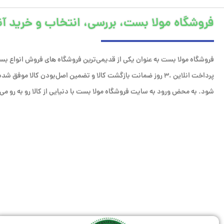
فروشگاه مولا بست، بررسی، انتخاب و خرید آن
فروشگاه مولا بست به عنوان یکی از قدیمی‌ترین فروشگاه های فروش انواع بست
پرداخت انلاین ،۳ روز ضمانت بازگشت کالا و تضمین اصل‌بودن کالا مو
شود. به محض ورود به سایت فروشگاه مولا بست با دنیایی از کالا رو به رو می‌ش