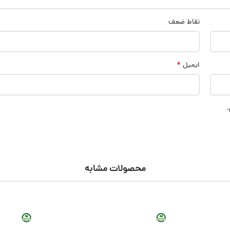
نقاط ضعف
*
ایمیل
.
محصولات مشابه