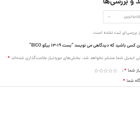
 و بررسی‌ها
 بررسی‌ای ثبت نشده است.
 کسی باشید که دیدگاهی می نویسد “بست 19-13 بیکو BICO”
*
ی ایمیل شما منتشر نخواهد شد.
بخش‌های موردنیاز علامت‌گذاری شده‌اند
*
از شما
*
گاه شما