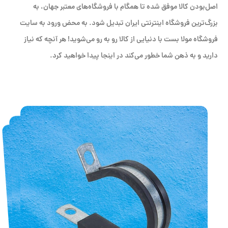
اصل‌بودن کالا موفق شده تا همگام با فروشگاه‌های معتبر جهان، به
بزرگ‌ترین فروشگاه اینترنتی ایران تبدیل شود. به محض ورود به سایت
فروشگاه مولا بست با دنیایی از کالا رو به رو می‌شوید! هر آنچه که نیاز
دارید و به ذهن شما خطور می‌کند در اینجا پیدا خواهید کرد.