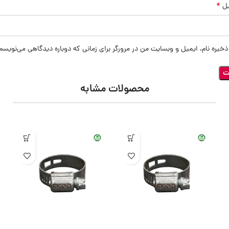
*
یل
ذخیره نام، ایمیل و وبسایت من در مرورگر برای زمانی که دوباره دیدگاهی می‌نویسم
محصولات مشابه