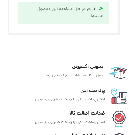
11
نفر در حال مشاهده این محصول
هستند!
تحویل اکسپرس
حمل رایگان سفارشات بالای 1 میلیون تومان
پرداخت امن
امکان پرداخت انلاین یا پرداخت حضروی درب منزل
ضمانت اصالت کالا
امکان پرداخت انلاین یا پرداخت حضروی درب منزل