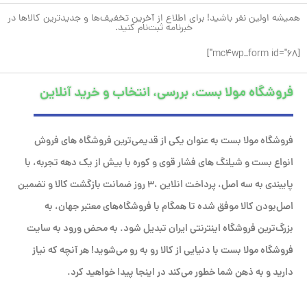
همیشه اولین نفر باشید! برای اطلاع از آخرین تخفیف‌ها و جدیدترین کالاها در
خبرنامه ثبت‌نام کنید.
[mc4wp_form id="68"]
فروشگاه مولا بست، بررسی، انتخاب و خرید آنلاین
فروشگاه مولا بست به عنوان یکی از قدیمی‌ترین فروشگاه های فروش
انواع بست و شیلنگ های فشار قوی و کوره با بیش از یک دهه تجربه، با
پایبندی به سه اصل، پرداخت انلاین ،۳ روز ضمانت بازگشت کالا و تضمین
اصل‌بودن کالا موفق شده تا همگام با فروشگاه‌های معتبر جهان، به
بزرگ‌ترین فروشگاه اینترنتی ایران تبدیل شود. به محض ورود به سایت
فروشگاه مولا بست با دنیایی از کالا رو به رو می‌شوید! هر آنچه که نیاز
دارید و به ذهن شما خطور می‌کند در اینجا پیدا خواهید کرد.