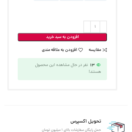
افزودن به سبد خرید
مقایسه
افزودن به علاقه مندی
13
نفر در حال مشاهده این محصول
هستند!
تحویل اکسپرس
حمل رایگان سفارشات بالای 1 میلیون تومان