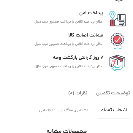
پرداخت امن
امکان پرداخت انلاین یا پرداخت حضروی درب منزل
ضمانت اصالت کالا
امکان پرداخت انلاین یا پرداخت حضروی درب منزل
7 روز گارانتی بازگشت وجه
امکان پرداخت انلاین یا پرداخت حضروی درب منزل
توضیحات تکمیلی
نظرات (0)
انتخاب تعداد
50 تایی, 400 تایی, 1600 تایی
محصولات مشابه