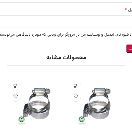
*
یل
ذخیره نام، ایمیل و وبسایت من در مرورگر برای زمانی که دوباره دیدگاهی می‌نویسم
محصولات مشابه