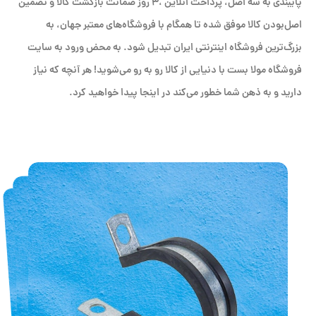
پایبندی به سه اصل، پرداخت انلاین ،۳ روز ضمانت بازگشت کالا و تضمین
اصل‌بودن کالا موفق شده تا همگام با فروشگاه‌های معتبر جهان، به
بزرگ‌ترین فروشگاه اینترنتی ایران تبدیل شود. به محض ورود به سایت
فروشگاه مولا بست با دنیایی از کالا رو به رو می‌شوید! هر آنچه که نیاز
دارید و به ذهن شما خطور می‌کند در اینجا پیدا خواهید کرد.