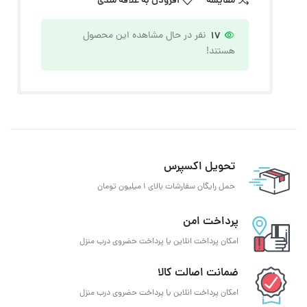
مقایسه
افزودن به علاقه مندی
17
نفر در حال مشاهده این محصول
هستند!
تحویل اکسپرس
حمل رایگان سفارشات بالای 1 میلیون تومان
پرداخت امن
امکان پرداخت انلاین یا پرداخت حضروی درب منزل
ضمانت اصالت کالا
امکان پرداخت انلاین یا پرداخت حضروی درب منزل