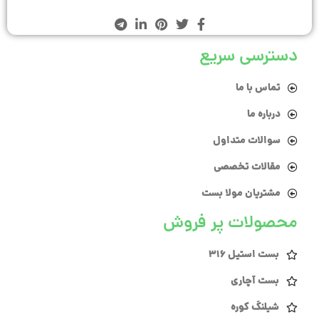
دسترسی سریع
تماس با ما
درباره ما
سوالات متداول
مقالات تخصصی
مشتریان مولا بست
محصولات پر فروش
بست استیل 316
بست آچاری
شیلنگ کوره