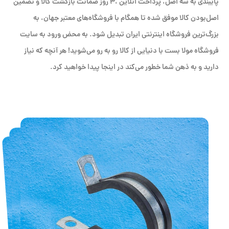
پایبندی به سه اصل، پرداخت انلاین ،۳ روز ضمانت بازگشت کالا و تضمین
اصل‌بودن کالا موفق شده تا همگام با فروشگاه‌های معتبر جهان، به
بزرگ‌ترین فروشگاه اینترنتی ایران تبدیل شود. به محض ورود به سایت
فروشگاه مولا بست با دنیایی از کالا رو به رو می‌شوید! هر آنچه که نیاز
دارید و به ذهن شما خطور می‌کند در اینجا پیدا خواهید کرد.