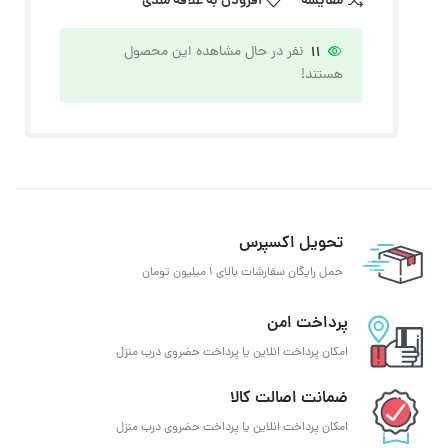
مقایسه
افزودن به علاقه مندی
11
نفر در حال مشاهده این محصول
هستند!
تحویل اکسپرس
حمل رایگان سفارشات بالای 1 میلیون تومان
پرداخت امن
امکان پرداخت انلاین یا پرداخت حضروی درب منزل
ضمانت اصالت کالا
امکان پرداخت انلاین یا پرداخت حضروی درب منزل