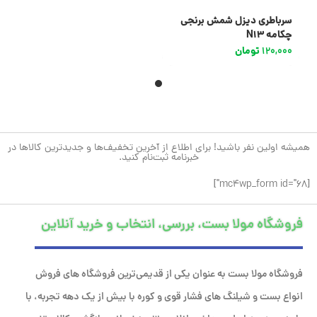
سرباطری دیزل شمش برنجی
چکامه N13
120,000
تومان
همیشه اولین نفر باشید! برای اطلاع از آخرین تخفیف‌ها و جدیدترین کالاها در
خبرنامه ثبت‌نام کنید.
[mc4wp_form id="68"]
فروشگاه مولا بست، بررسی، انتخاب و خرید آنلاین
فروشگاه مولا بست به عنوان یکی از قدیمی‌ترین فروشگاه های فروش
انواع بست و شیلنگ های فشار قوی و کوره با بیش از یک دهه تجربه، با