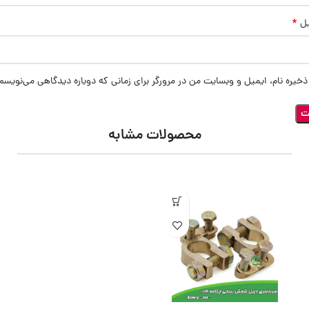
*
یل
ذخیره نام، ایمیل و وبسایت من در مرورگر برای زمانی که دوباره دیدگاهی می‌نویسم
محصولات مشابه