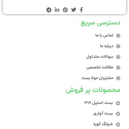
دسترسی سریع
تماس با ما
درباره ما
سوالات متداول
مقالات تخصصی
مشتریان مولا بست
محصولات پر فروش
بست استیل 316
بست آچاری
شیلنگ کوره