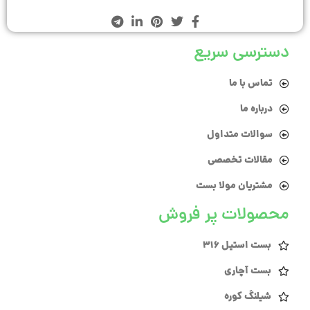
دسترسی سریع
تماس با ما
درباره ما
سوالات متداول
مقالات تخصصی
مشتریان مولا بست
محصولات پر فروش
بست استیل 316
بست آچاری
شیلنگ کوره