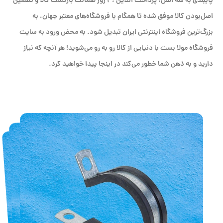
پایبندی به سه اصل، پرداخت انلاین ،۳ روز ضمانت بازگشت کالا و تضمین
اصل‌بودن کالا موفق شده تا همگام با فروشگاه‌های معتبر جهان، به
بزرگ‌ترین فروشگاه اینترنتی ایران تبدیل شود. به محض ورود به سایت
فروشگاه مولا بست با دنیایی از کالا رو به رو می‌شوید! هر آنچه که نیاز
دارید و به ذهن شما خطور می‌کند در اینجا پیدا خواهید کرد.