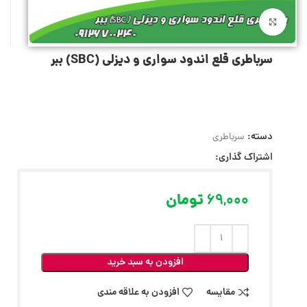
بزرگنمایی تصویر
سرباطری قلع اندود سواری و دیزلی (SBC) ببر
دسته:
سرباطری
اشتراک گذاری:
69,000
تومان
افزودن به سبد خرید
مقایسه
افزودن به علاقه مندی