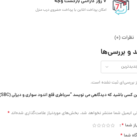
7 روز گارانتی بازگشت وجه
امکان پرداخت انلاین یا پرداخت حضروی درب منزل
نظرات (0)
 و بررسی‌ها
 بررسی‌ای ثبت نشده است.
اولین کسی باشید که دیدگاهی می نویسد “سرباطری 
*
ی ایمیل شما منتشر نخواهد شد.
بخش‌های موردنیاز علامت‌گذاری شده‌اند
*
از شما
*
گاه شما