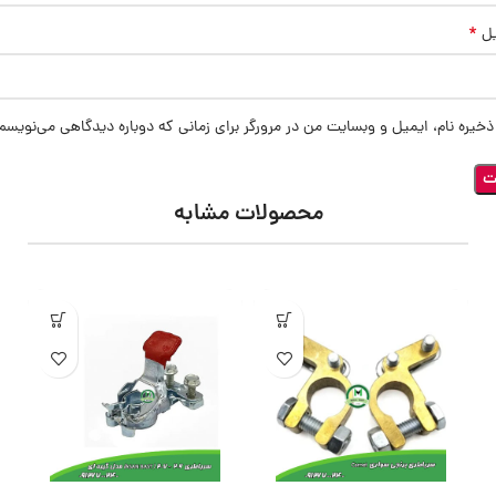
*
یل
ذخیره نام، ایمیل و وبسایت من در مرورگر برای زمانی که دوباره دیدگاهی می‌نویسم
محصولات مشابه