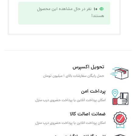
10
نفر در حال مشاهده این محصول
هستند!
تحویل اکسپرس
حمل رایگان سفارشات بالای 1 میلیون تومان
پرداخت امن
امکان پرداخت انلاین یا پرداخت حضروی درب منزل
ضمانت اصالت کالا
امکان پرداخت انلاین یا پرداخت حضروی درب منزل