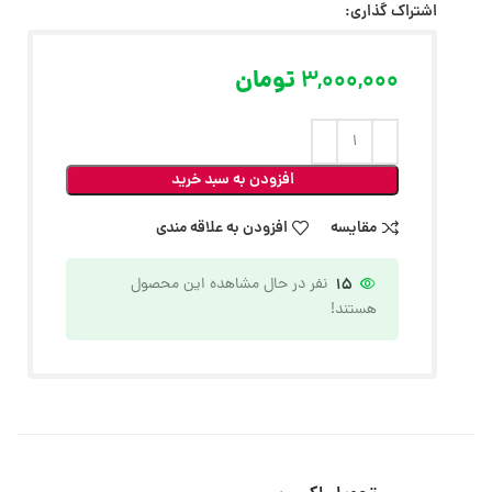
اشتراک گذاری:
3,000,000
تومان
افزودن به سبد خرید
مقایسه
افزودن به علاقه مندی
15
نفر در حال مشاهده این محصول
هستند!