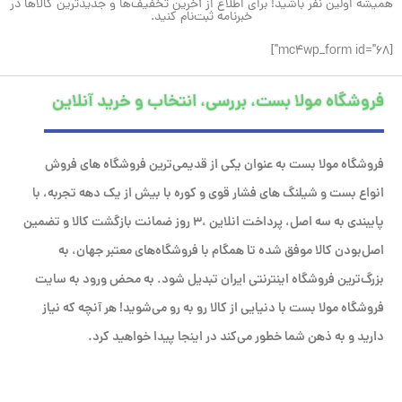
همیشه اولین نفر باشید! برای اطلاع از آخرین تخفیف‌ها و جدیدترین کالاها در
خبرنامه ثبت‌نام کنید.
[mc4wp_form id="68"]
فروشگاه مولا بست، بررسی، انتخاب و خرید آنلاین
فروشگاه مولا بست به عنوان یکی از قدیمی‌ترین فروشگاه های فروش
انواع بست و شیلنگ های فشار قوی و کوره با بیش از یک دهه تجربه، با
پایبندی به سه اصل، پرداخت انلاین ،۳ روز ضمانت بازگشت کالا و تضمین
اصل‌بودن کالا موفق شده تا همگام با فروشگاه‌های معتبر جهان، به
بزرگ‌ترین فروشگاه اینترنتی ایران تبدیل شود. به محض ورود به سایت
فروشگاه مولا بست با دنیایی از کالا رو به رو می‌شوید! هر آنچه که نیاز
دارید و به ذهن شما خطور می‌کند در اینجا پیدا خواهید کرد.