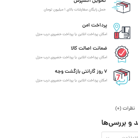
تحویل اکسپرس
حمل رایگان سفارشات بالای 1 میلیون تومان
پرداخت امن
امکان پرداخت انلاین یا پرداخت حضروی درب منزل
ضمانت اصالت کالا
امکان پرداخت انلاین یا پرداخت حضروی درب منزل
7 روز گارانتی بازگشت وجه
امکان پرداخت انلاین یا پرداخت حضروی درب منزل
نظرات (0)
 و بررسی‌ها