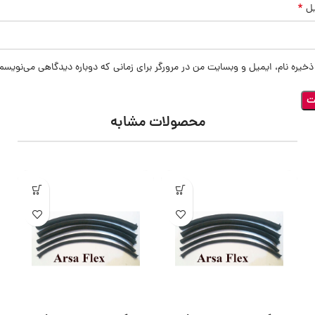
*
یل
ذخیره نام، ایمیل و وبسایت من در مرورگر برای زمانی که دوباره دیدگاهی می‌نویسم
محصولات مشابه