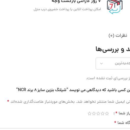
7 روز گارانتی بازگشت وجه
امکان پرداخت انلاین یا پرداخت حضروی درب منزل
نظرات (0)
 و بررسی‌ها
 بررسی‌ای ثبت نشده است.
ن کسی باشید که دیدگاهی می نویسد “شیلنگ بنزین سایز 8 برند NCR”
*
ی ایمیل شما منتشر نخواهد شد.
بخش‌های موردنیاز علامت‌گذاری شده‌اند
*
از شما
*
گاه شما