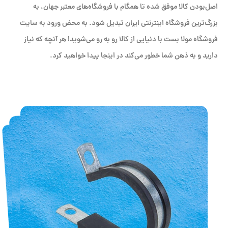
اصل‌بودن کالا موفق شده تا همگام با فروشگاه‌های معتبر جهان، به
بزرگ‌ترین فروشگاه اینترنتی ایران تبدیل شود. به محض ورود به سایت
فروشگاه مولا بست با دنیایی از کالا رو به رو می‌شوید! هر آنچه که نیاز
دارید و به ذهن شما خطور می‌کند در اینجا پیدا خواهید کرد.