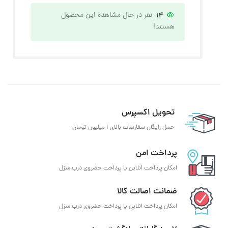
14
نفر در حال مشاهده این محصول
هستند!
تحویل اکسپرس
حمل رایگان سفارشات بالای 1 میلیون تومان
پرداخت امن
امکان پرداخت انلاین یا پرداخت حضروی درب منزل
ضمانت اصالت کالا
امکان پرداخت انلاین یا پرداخت حضروی درب منزل