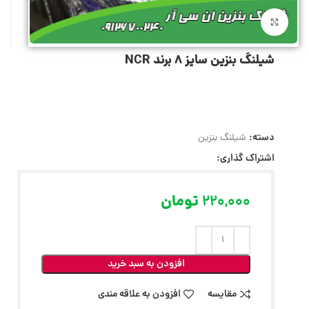
بزرگنمایی تصویر
شیلنگ بنزین سایز 8 برند NCR
دسته:
شیلنگ بنزین
اشتراک گذاری:
220,000
تومان
افزودن به سبد خرید
مقایسه
افزودن به علاقه مندی