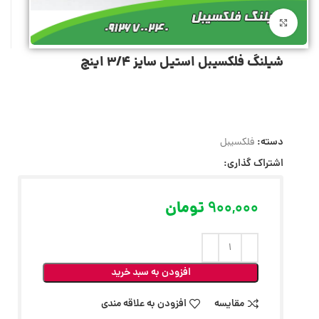
بزرگنمایی تصویر
شیلنگ فلکسیبل استیل سایز 3/4 اینچ
دسته:
فلکسیبل
اشتراک گذاری:
900,000
تومان
افزودن به سبد خرید
مقایسه
افزودن به علاقه مندی