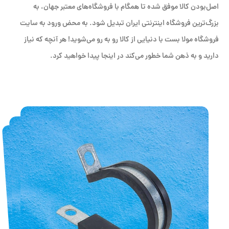
اصل‌بودن کالا موفق شده تا همگام با فروشگاه‌های معتبر جهان، به
بزرگ‌ترین فروشگاه اینترنتی ایران تبدیل شود. به محض ورود به سایت
فروشگاه مولا بست با دنیایی از کالا رو به رو می‌شوید! هر آنچه که نیاز
دارید و به ذهن شما خطور می‌کند در اینجا پیدا خواهید کرد.