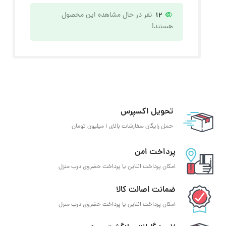
12
نفر در حال مشاهده این محصول
هستند!
تحویل اکسپرس
حمل رایگان سفارشات بالای 1 میلیون تومان
پرداخت امن
امکان پرداخت انلاین یا پرداخت حضروی درب منزل
ضمانت اصالت کالا
امکان پرداخت انلاین یا پرداخت حضروی درب منزل