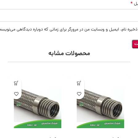
*
یل
ذخیره نام، ایمیل و وبسایت من در مرورگر برای زمانی که دوباره دیدگاهی می‌نویسم
محصولات مشابه