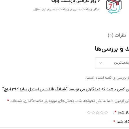
7 روز گارانتی بازگشت وجه
امکان پرداخت انلاین یا پرداخت حضروی درب منزل
نظرات (0)
 و بررسی‌ها
 بررسی‌ای ثبت نشده است.
ن کسی باشید که دیدگاهی می نویسد “شیلنگ فلکسیبل استیل سایز 3/4 اینچ”
*
ی ایمیل شما منتشر نخواهد شد.
بخش‌های موردنیاز علامت‌گذاری شده‌اند
*
از شما
*
گاه شما