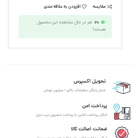
مقایسه
افزودن به علاقه مندی
20
نفر در حال مشاهده این محصول
هستند!
تحویل اکسپرس
حمل رایگان سفارشات بالای 1 میلیون تومان
پرداخت امن
امکان پرداخت انلاین یا پرداخت حضروی درب منزل
ضمانت اصالت کالا