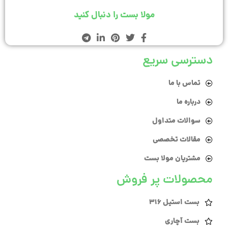
مولا بست را دنبال کنید
دسترسی سریع
تماس با ما
درباره ما
سوالات متداول
مقالات تخصصی
مشتریان مولا بست
محصولات پر فروش
بست استیل 316
بست آچاری