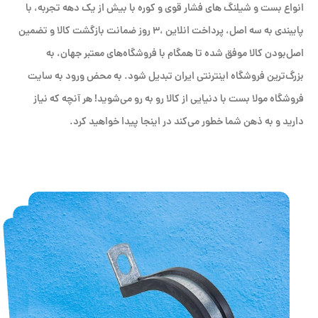
انواع بست و شیلنگ های فشار قوی و کوره با بیش از یک دهه تجربه، با
پایبندی به سه اصل، پرداخت انلاین ،۳ روز ضمانت بازگشت کالا و تضمین
اصل‌بودن کالا موفق شده تا همگام با فروشگاه‌های معتبر جهان، به
بزرگ‌ترین فروشگاه اینترنتی ایران تبدیل شود. به محض ورود به سایت
فروشگاه مولا بست با دنیایی از کالا رو به رو می‌شوید! هر آنچه که نیاز
دارید و به ذهن شما خطور می‌کند در اینجا پیدا خواهید کرد.