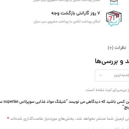
امکان پرداخت انلاین یا پرداخت حضروی درب منزل
7 روز گارانتی بازگشت وجه
امکان پرداخت انلاین یا پرداخت حضروی درب منزل
نظرات (0)
 و بررسی‌ها
 بررسی‌ای ثبت نشده است.
اولین کسی باشید که دیدگاهی می نو
*
ی ایمیل شما منتشر نخواهد شد.
بخش‌های موردنیاز علامت‌گذاری شده‌اند