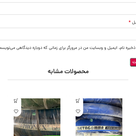
*
یل
ذخیره نام، ایمیل و وبسایت من در مرورگر برای زمانی که دوباره دیدگاهی می‌نویسم
محصولات مشابه