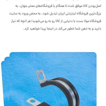
اصل‌بودن کالا موفق شده تا همگام با فروشگاه‌های معتبر جهان، به
بزرگ‌ترین فروشگاه اینترنتی ایران تبدیل شود. به محض ورود به سایت
فروشگاه مولا بست با دنیایی از کالا رو به رو می‌شوید! هر آنچه که نیاز
دارید و به ذهن شما خطور می‌کند در اینجا پیدا خواهید کرد.