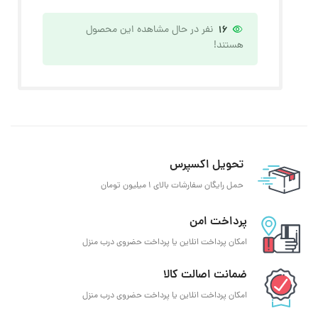
16
نفر در حال مشاهده این محصول
هستند!
تحویل اکسپرس
حمل رایگان سفارشات بالای 1 میلیون تومان
پرداخت امن
امکان پرداخت انلاین یا پرداخت حضروی درب منزل
ضمانت اصالت کالا
امکان پرداخت انلاین یا پرداخت حضروی درب منزل