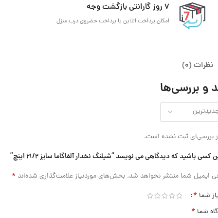
7 روز گارانتی بازگشت وجه
امکان پرداخت انلاین یا پرداخت حضروی درب منزل
نظرات (0)
 و بررسی‌ها
 بررسی‌ای ثبت نشده است.
ن کسی باشید که دیدگاهی می نویسد “شیلنگ نخدار آلفاگاما سایز 21/2 اینچ”
*
ی ایمیل شما منتشر نخواهد شد.
بخش‌های موردنیاز علامت‌گذاری شده‌اند
*
از شما
*
گاه شما