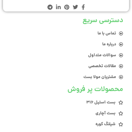
دسترسی سریع
تماس با ما
درباره ما
سوالات متداول
مقالات تخصصی
مشتریان مولا بست
محصولات پر فروش
بست استیل 316
بست آچاری
شیلنگ کوره