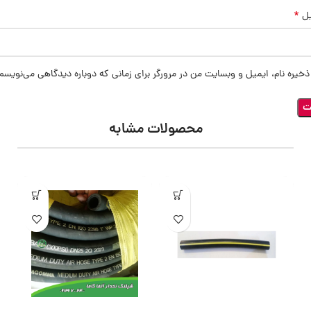
*
یل
ذخیره نام، ایمیل و وبسایت من در مرورگر برای زمانی که دوباره دیدگاهی می‌نویسم
محصولات مشابه