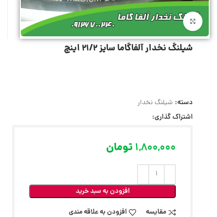
بزرگنمایی تصویر
شیلنگ نخدار آلفاگاما سایز 21/2 اینچ
دسته:
شیلنگ نخدار
اشتراک گذاری:
1,800,000
تومان
افزودن به سبد خرید
مقایسه
افزودن به علاقه مندی