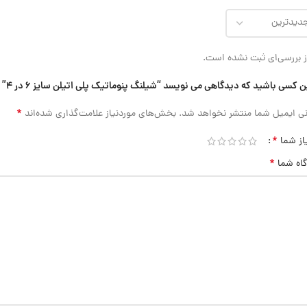
 بررسی‌ای ثبت نشده است.
ن کسی باشید که دیدگاهی می نویسد “شیلنگ پنوماتیک پلی اتیلن سایز 6 در 4”
*
ی ایمیل شما منتشر نخواهد شد.
بخش‌های موردنیاز علامت‌گذاری شده‌اند
*
از شما
*
گاه شما