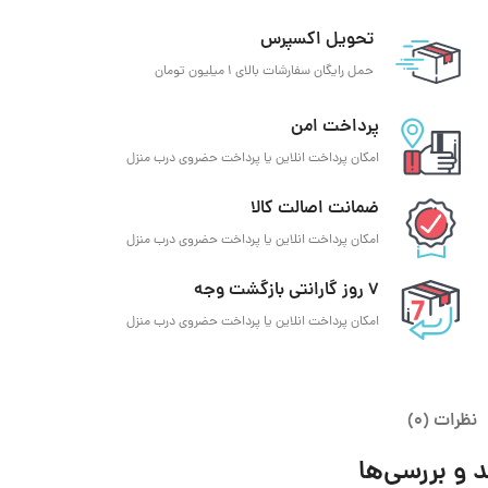
تحویل اکسپرس
حمل رایگان سفارشات بالای 1 میلیون تومان
پرداخت امن
امکان پرداخت انلاین یا پرداخت حضروی درب منزل
ضمانت اصالت کالا
امکان پرداخت انلاین یا پرداخت حضروی درب منزل
7 روز گارانتی بازگشت وجه
امکان پرداخت انلاین یا پرداخت حضروی درب منزل
نظرات (0)
 و بررسی‌ها