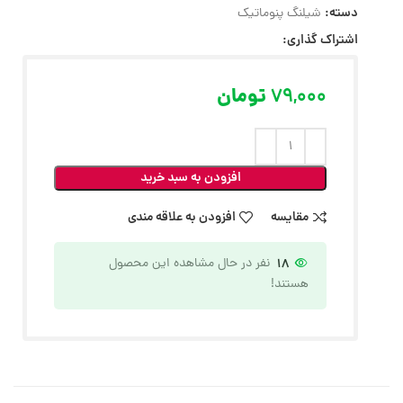
دسته:
شیلنگ پنوماتیک
اشتراک گذاری:
79,000
تومان
افزودن به سبد خرید
مقایسه
افزودن به علاقه مندی
18
نفر در حال مشاهده این محصول
هستند!