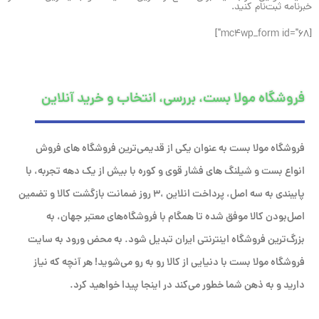
خبرنامه ثبت‌نام کنید.
[mc4wp_form id="68"]
فروشگاه مولا بست، بررسی، انتخاب و خرید آنلاین
فروشگاه مولا بست به عنوان یکی از قدیمی‌ترین فروشگاه های فروش
انواع بست و شیلنگ های فشار قوی و کوره با بیش از یک دهه تجربه، با
پایبندی به سه اصل، پرداخت انلاین ،۳ روز ضمانت بازگشت کالا و تضمین
اصل‌بودن کالا موفق شده تا همگام با فروشگاه‌های معتبر جهان، به
بزرگ‌ترین فروشگاه اینترنتی ایران تبدیل شود. به محض ورود به سایت
فروشگاه مولا بست با دنیایی از کالا رو به رو می‌شوید! هر آنچه که نیاز
دارید و به ذهن شما خطور می‌کند در اینجا پیدا خواهید کرد.