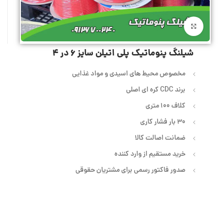
بزرگنمایی تصویر
شیلنگ پنوماتیک پلی اتیلن سایز 6 در 4
مخصوص محیط های اسیدی و مواد غذایی
برند CDC کره ای اصلی
کلاف 100 متری
30 بار فشار کاری
ضمانت اصالت کالا
خرید مستقیم از وارد کننده
صدور فاکتور رسمی برای مشتریان حقوقی