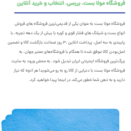
فروشگاه مولا بست، بررسی، انتخاب و خرید آنلاین
فروشگاه مولا بست به عنوان یکی از قدیمی‌ترین فروشگاه های فروش
انواع بست و شیلنگ های فشار قوی و کوره با بیش از یک دهه تجربه، با
پایبندی به سه اصل، پرداخت انلاین ،۳ روز ضمانت بازگشت کالا و تضمین
اصل‌بودن کالا موفق شده تا همگام با فروشگاه‌های معتبر جهان، به
بزرگ‌ترین فروشگاه اینترنتی ایران تبدیل شود. به محض ورود به سایت
فروشگاه مولا بست با دنیایی از کالا رو به رو می‌شوید! هر آنچه که نیاز
دارید و به ذهن شما خطور می‌کند در اینجا پیدا خواهید کرد.