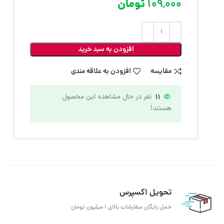
109,000
تومان
افزودن به سبد خرید
مقایسه
افزودن به علاقه مندی
11
نفر در حال مشاهده این محصول
هستند!
تحویل اکسپرس
حمل رایگان سفارشات بالای 1 میلیون تومان