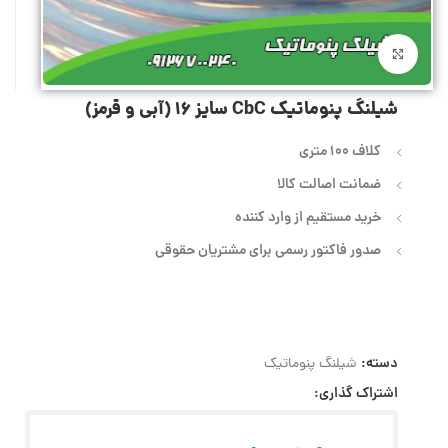
بزرگنمایی تصویر
شیلنگ پنوماتیک CbC سایز 16 (آبی و قرمز)
کلاف 100 متری
ضمانت اصالت کالا
خرید مستقیم از وارد کننده
صدور فاکتور رسمی برای مشتریان حقوقی
دسته:
شیلنگ پنوماتیک
اشتراک گذاری: