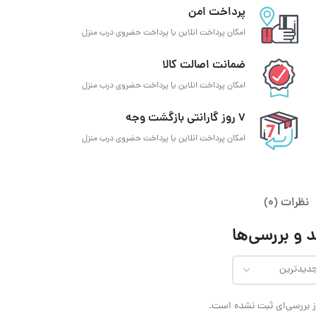
پرداخت امن
امکان پرداخت انلاین یا پرداخت حضروی درب منزل
ضمانت اصالت کالا
امکان پرداخت انلاین یا پرداخت حضروی درب منزل
7 روز گارانتی بازگشت وجه
امکان پرداخت انلاین یا پرداخت حضروی درب منزل
نظرات (0)
 و بررسی‌ها
 بررسی‌ای ثبت نشده است.