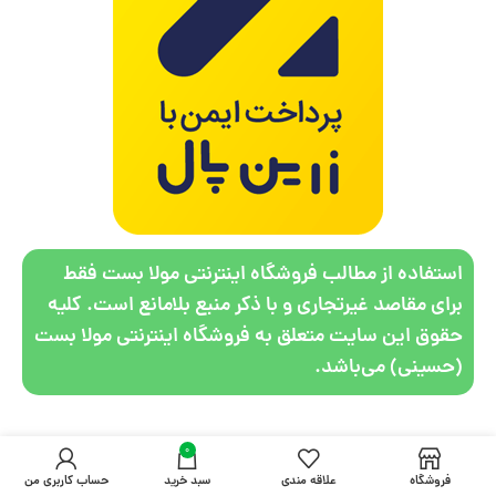
استفاده از مطالب فروشگاه اینترنتی مولا بست فقط
برای مقاصد غیرتجاری و با ذکر منبع بلامانع است. کلیه
حقوق این سایت متعلق به فروشگاه اینترنتی مولا بست
(حسینی) می‌باشد.
0
فروشگاه
علاقه مندی
سبد خرید
حساب کاربری من