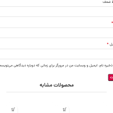
ط ضعف
*
یل
ذخیره نام، ایمیل و وبسایت من در مرورگر برای زمانی که دوباره دیدگاهی می‌نویسم
محصولات مشابه