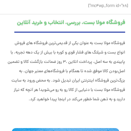
[mc4wp_form id="68"]
فروشگاه مولا بست، بررسی، انتخاب و خرید آنلاین
فروشگاه مولا بست به عنوان یکی از قدیمی‌ترین فروشگاه های فروش
انواع بست و شیلنگ های فشار قوی و کوره با بیش از یک دهه تجربه، با
پایبندی به سه اصل، پرداخت انلاین ،۳ روز ضمانت بازگشت کالا و تضمین
اصل‌بودن کالا موفق شده تا همگام با فروشگاه‌های معتبر جهان، به
بزرگ‌ترین فروشگاه اینترنتی ایران تبدیل شود. به محض ورود به سایت
فروشگاه مولا بست با دنیایی از کالا رو به رو می‌شوید! هر آنچه که نیاز
دارید و به ذهن شما خطور می‌کند در اینجا پیدا خواهید کرد.