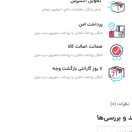
تحویل اکسپرس
حمل رایگان سفارشات بالای 1 میلیون تومان
پرداخت امن
امکان پرداخت انلاین یا پرداخت حضروی درب منزل
ضمانت اصالت کالا
امکان پرداخت انلاین یا پرداخت حضروی درب منزل
7 روز گارانتی بازگشت وجه
امکان پرداخت انلاین یا پرداخت حضروی درب منزل
نظرات (0)
 و بررسی‌ها