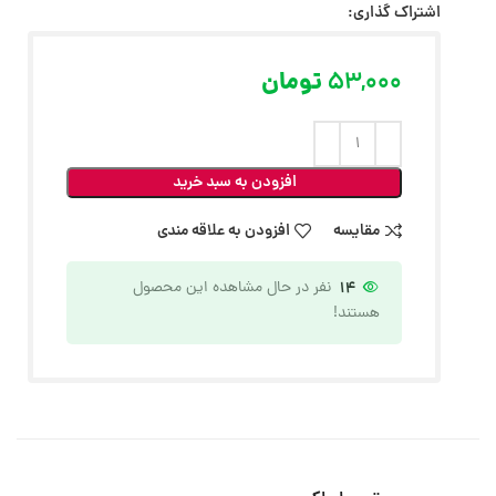
اشتراک گذاری:
53,000
تومان
افزودن به سبد خرید
مقایسه
افزودن به علاقه مندی
14
نفر در حال مشاهده این محصول
هستند!