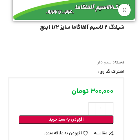
بزرگنمایی تصویر
شیلنگ 2 لاسیم آلفاگاما سایز 1/2 اینچ
دسته:
سیم دار
اشتراک گذاری:
300,000
تومان
افزودن به سبد خرید
مقایسه
افزودن به علاقه مندی