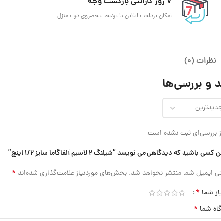
7 روز گارانتی بازگشت وجه
امکان پرداخت انلاین یا پرداخت حضروی درب منزل
نظرات (0)
 و بررسی‌ها
 بررسی‌ای ثبت نشده است.
کسی باشید که دیدگاهی می نویسد “شیلنگ 2 لاسیم آلفاگاما سایز 1/2 اینچ”
*
ی ایمیل شما منتشر نخواهد شد.
بخش‌های موردنیاز علامت‌گذاری شده‌اند
*
از شما
*
گاه شما