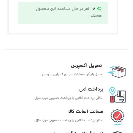
18
نفر در حال مشاهده این محصول
هستند!
تحویل اکسپرس
حمل رایگان سفارشات بالای 1 میلیون تومان
پرداخت امن
امکان پرداخت انلاین یا پرداخت حضروی درب منزل
ضمانت اصالت کالا
امکان پرداخت انلاین یا پرداخت حضروی درب منزل