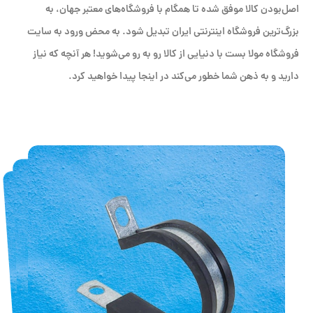
اصل‌بودن کالا موفق شده تا همگام با فروشگاه‌های معتبر جهان، به
بزرگ‌ترین فروشگاه اینترنتی ایران تبدیل شود. به محض ورود به سایت
فروشگاه مولا بست با دنیایی از کالا رو به رو می‌شوید! هر آنچه که نیاز
دارید و به ذهن شما خطور می‌کند در اینجا پیدا خواهید کرد.