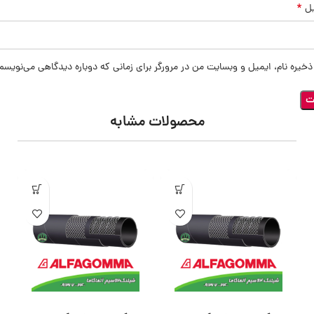
*
یل
ذخیره نام، ایمیل و وبسایت من در مرورگر برای زمانی که دوباره دیدگاهی می‌نویسم
محصولات مشابه