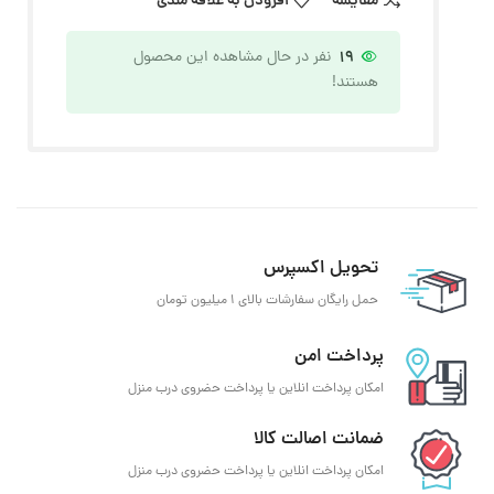
مقایسه
افزودن به علاقه مندی
19
نفر در حال مشاهده این محصول
هستند!
تحویل اکسپرس
حمل رایگان سفارشات بالای 1 میلیون تومان
پرداخت امن
امکان پرداخت انلاین یا پرداخت حضروی درب منزل
ضمانت اصالت کالا
امکان پرداخت انلاین یا پرداخت حضروی درب منزل