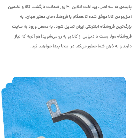
پایبندی به سه اصل، پرداخت انلاین ،۳ روز ضمانت بازگشت کالا و تضمین
اصل‌بودن کالا موفق شده تا همگام با فروشگاه‌های معتبر جهان، به
بزرگ‌ترین فروشگاه اینترنتی ایران تبدیل شود. به محض ورود به سایت
فروشگاه مولا بست با دنیایی از کالا رو به رو می‌شوید! هر آنچه که نیاز
دارید و به ذهن شما خطور می‌کند در اینجا پیدا خواهید کرد.