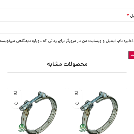
*
یل
ذخیره نام، ایمیل و وبسایت من در مرورگر برای زمانی که دوباره دیدگاهی می‌نویسم
محصولات مشابه