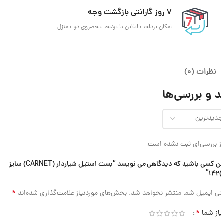
7 روز گارانتی بازگشت وجه
امکان پرداخت انلاین یا پرداخت حضروی درب منزل
نظرات (0)
 و بررسی‌ها
 بررسی‌ای ثبت نشده است.
اولین کسی باشید که دیدگاهی می نویسد “بست استیل شیاردار (CARNET) سایز
*
ی ایمیل شما منتشر نخواهد شد.
بخش‌های موردنیاز علامت‌گذاری شده‌اند
*
از شما