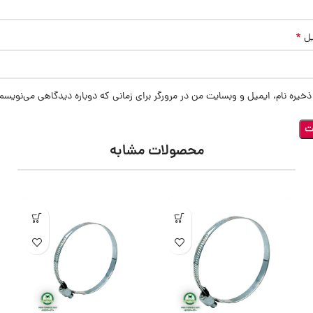
*
یل
ذخیره نام، ایمیل و وبسایت من در مرورگر برای زمانی که دوباره دیدگاهی می‌نویسم
محصولات مشابه