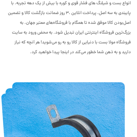
انواع بست و شیلنگ های فشار قوی و کوره با بیش از یک دهه تجربه، با
پایبندی به سه اصل، پرداخت انلاین ،۳ روز ضمانت بازگشت کالا و تضمین
اصل‌بودن کالا موفق شده تا همگام با فروشگاه‌های معتبر جهان، به
بزرگ‌ترین فروشگاه اینترنتی ایران تبدیل شود. به محض ورود به سایت
فروشگاه مولا بست با دنیایی از کالا رو به رو می‌شوید! هر آنچه که نیاز
دارید و به ذهن شما خطور می‌کند در اینجا پیدا خواهید کرد.