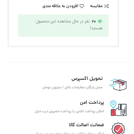
مقایسه
افزودن به علاقه مندی
20
نفر در حال مشاهده این محصول
هستند!
تحویل اکسپرس
حمل رایگان سفارشات بالای 1 میلیون تومان
پرداخت امن
امکان پرداخت انلاین یا پرداخت حضروی درب منزل
ضمانت اصالت کالا
امکان پرداخت انلاین یا پرداخت حضروی درب منزل