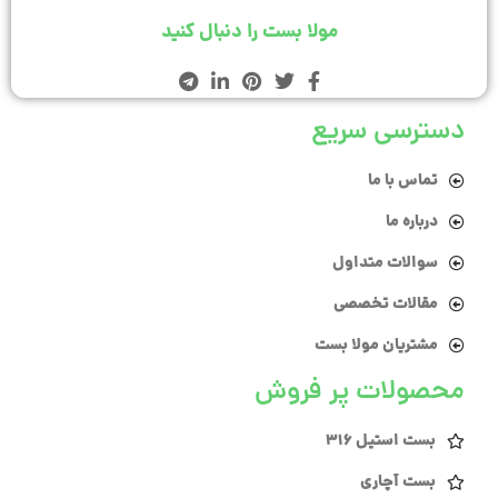
مولا بست را دنبال کنید
دسترسی سریع
تماس با ما
درباره ما
سوالات متداول
مقالات تخصصی
مشتریان مولا بست
محصولات پر فروش
بست استیل 316
بست آچاری