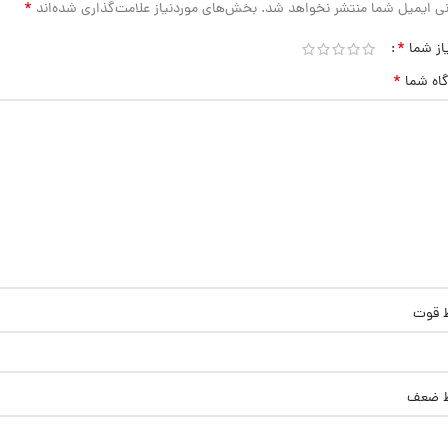
*
ی ایمیل شما منتشر نخواهد شد.
بخش‌های موردنیاز علامت‌گذاری شده‌اند
*
از شما
*
گاه شما
ط قوت
ط ضعف