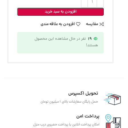
افزودن به سبد خرید
مقایسه
افزودن به علاقه مندی
19
نفر در حال مشاهده این محصول
هستند!
تحویل اکسپرس
حمل رایگان سفارشات بالای 1 میلیون تومان
پرداخت امن
امکان پرداخت انلاین یا پرداخت حضروی درب منزل