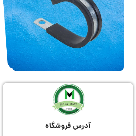
آدرس فروشگاه