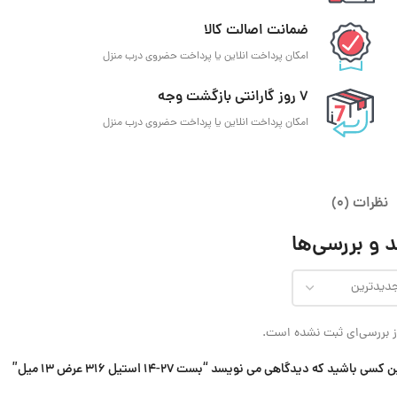
ضمانت اصالت کالا
امکان پرداخت انلاین یا پرداخت حضروی درب منزل
7 روز گارانتی بازگشت وجه
امکان پرداخت انلاین یا پرداخت حضروی درب منزل
نظرات (0)
 و بررسی‌ها
 بررسی‌ای ثبت نشده است.
 کسی باشید که دیدگاهی می نویسد “بست 27-14 استیل 316 عرض 13 میل”