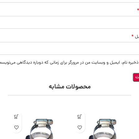
*
یل
ذخیره نام، ایمیل و وبسایت من در مرورگر برای زمانی که دوباره دیدگاهی می‌نویسم
محصولات مشابه