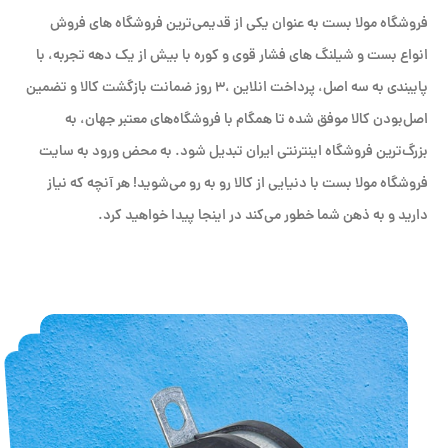
فروشگاه مولا بست به عنوان یکی از قدیمی‌ترین فروشگاه های فروش
انواع بست و شیلنگ های فشار قوی و کوره با بیش از یک دهه تجربه، با
پایبندی به سه اصل، پرداخت انلاین ،۳ روز ضمانت بازگشت کالا و تضمین
اصل‌بودن کالا موفق شده تا همگام با فروشگاه‌های معتبر جهان، به
بزرگ‌ترین فروشگاه اینترنتی ایران تبدیل شود. به محض ورود به سایت
فروشگاه مولا بست با دنیایی از کالا رو به رو می‌شوید! هر آنچه که نیاز
دارید و به ذهن شما خطور می‌کند در اینجا پیدا خواهید کرد.