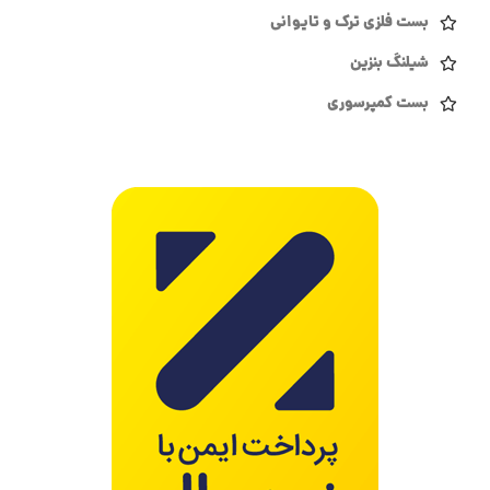
بست فلزی ترک و تایوانی
شیلنگ بنزین
بست کمپرسوری