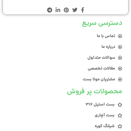
دسترسی سریع
تماس با ما
درباره ما
سوالات متداول
مقالات تخصصی
مشتریان مولا بست
محصولات پر فروش
بست استیل 316
بست آچاری
شیلنگ کوره