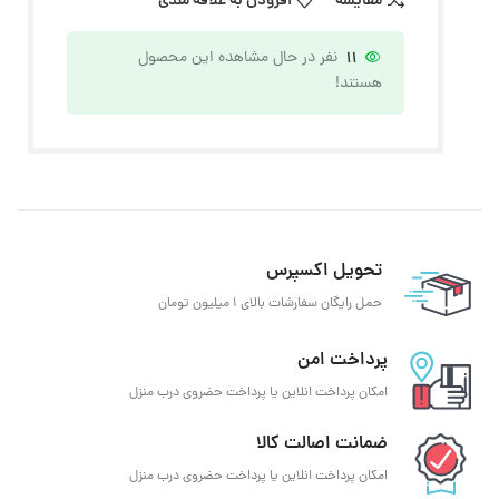
مقایسه
افزودن به علاقه مندی
11
نفر در حال مشاهده این محصول
هستند!
تحویل اکسپرس
حمل رایگان سفارشات بالای 1 میلیون تومان
پرداخت امن
امکان پرداخت انلاین یا پرداخت حضروی درب منزل
ضمانت اصالت کالا
امکان پرداخت انلاین یا پرداخت حضروی درب منزل