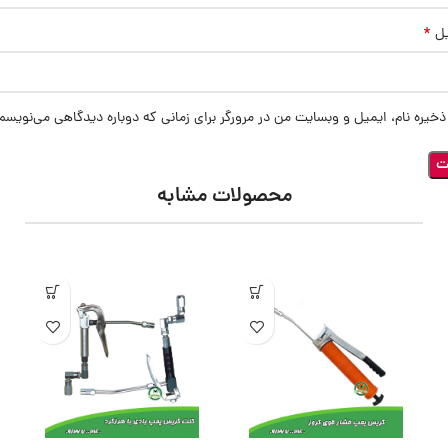
*
یل
ذخیره نام، ایمیل و وبسایت من در مرورگر برای زمانی که دوباره دیدگاهی می‌نویسم
محصولات مشابه