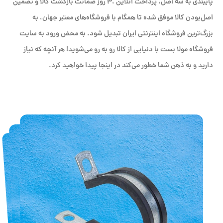
پایبندی به سه اصل، پرداخت انلاین ،۳ روز ضمانت بازگشت کالا و تضمین
اصل‌بودن کالا موفق شده تا همگام با فروشگاه‌های معتبر جهان، به
بزرگ‌ترین فروشگاه اینترنتی ایران تبدیل شود. به محض ورود به سایت
فروشگاه مولا بست با دنیایی از کالا رو به رو می‌شوید! هر آنچه که نیاز
دارید و به ذهن شما خطور می‌کند در اینجا پیدا خواهید کرد.