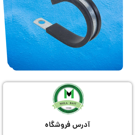
آدرس فروشگاه