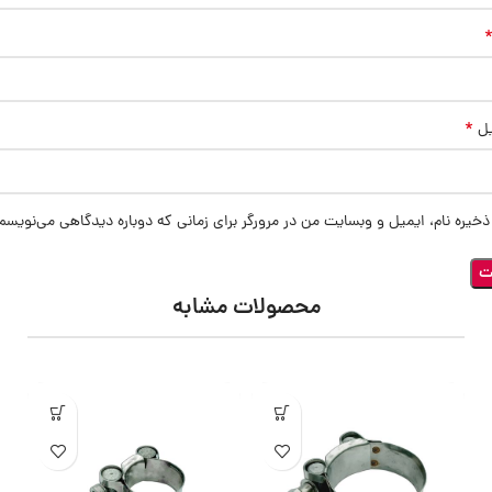
*
یل
ذخیره نام، ایمیل و وبسایت من در مرورگر برای زمانی که دوباره دیدگاهی می‌نویسم
محصولات مشابه