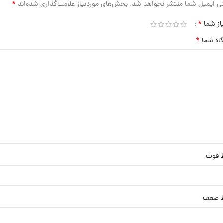
*
ی ایمیل شما منتشر نخواهد شد.
بخش‌های موردنیاز علامت‌گذاری شده‌اند
*
از شما
*
گاه شما
ط قوت
ط ضعف