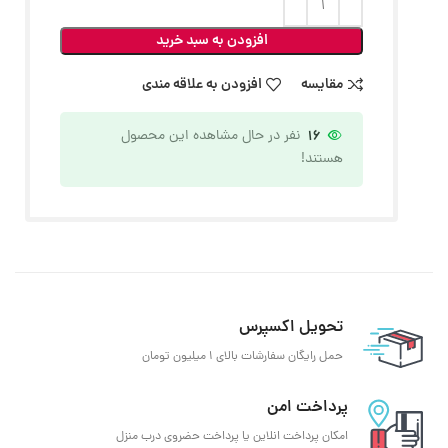
افزودن به سبد خرید
مقایسه
افزودن به علاقه مندی
16
نفر در حال مشاهده این محصول
هستند!
تحویل اکسپرس
حمل رایگان سفارشات بالای 1 میلیون تومان
پرداخت امن
امکان پرداخت انلاین یا پرداخت حضروی درب منزل