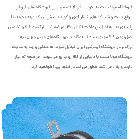
فروشگاه مولا بست به عنوان یکی از قدیمی‌ترین فروشگاه های فروش
انواع بست و شیلنگ های فشار قوی و کوره با بیش از یک دهه تجربه، با
پایبندی به سه اصل، پرداخت انلاین ،۳ روز ضمانت بازگشت کالا و تضمین
اصل‌بودن کالا موفق شده تا همگام با فروشگاه‌های معتبر جهان، به
بزرگ‌ترین فروشگاه اینترنتی ایران تبدیل شود. به محض ورود به سایت
فروشگاه مولا بست با دنیایی از کالا رو به رو می‌شوید! هر آنچه که نیاز
دارید و به ذهن شما خطور می‌کند در اینجا پیدا خواهید کرد.