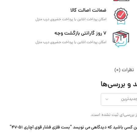
ضمانت اصالت کالا
امکان پرداخت انلاین یا پرداخت حضروی درب منزل
7 روز گارانتی بازگشت وجه
امکان پرداخت انلاین یا پرداخت حضروی درب منزل
نظرات (0)
 و بررسی‌ها
 بررسی‌ای ثبت نشده است.
ن کسی باشید که دیدگاهی می نویسد “بست فلزی فشار قوی آچاری 51-47”