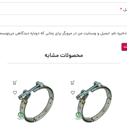
*
یل
ذخیره نام، ایمیل و وبسایت من در مرورگر برای زمانی که دوباره دیدگاهی می‌نویسم
محصولات مشابه