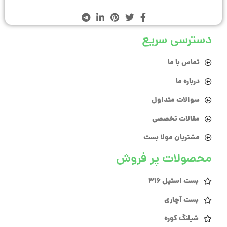
دسترسی سریع
تماس با ما
درباره ما
سوالات متداول
مقالات تخصصی
مشتریان مولا بست
محصولات پر فروش
بست استیل 316
بست آچاری
شیلنگ کوره