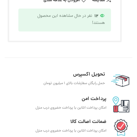
مقایسه
افزودن به علاقه مندی
12
نفر در حال مشاهده این محصول
هستند!
تحویل اکسپرس
حمل رایگان سفارشات بالای 1 میلیون تومان
پرداخت امن
امکان پرداخت انلاین یا پرداخت حضروی درب منزل
ضمانت اصالت کالا
امکان پرداخت انلاین یا پرداخت حضروی درب منزل