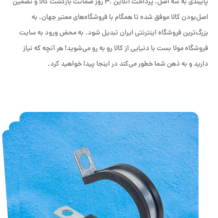
پایبندی به سه اصل، پرداخت انلاین ،۳ روز ضمانت بازگشت کالا و تضمین
اصل‌بودن کالا موفق شده تا همگام با فروشگاه‌های معتبر جهان، به
بزرگ‌ترین فروشگاه اینترنتی ایران تبدیل شود. به محض ورود به سایت
فروشگاه مولا بست با دنیایی از کالا رو به رو می‌شوید! هر آنچه که نیاز
دارید و به ذهن شما خطور می‌کند در اینجا پیدا خواهید کرد.