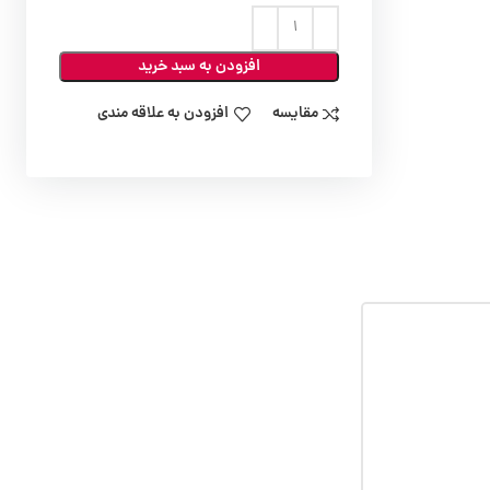
افزودن به سبد خرید
مقایسه
افزودن به علاقه مندی