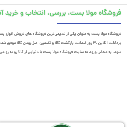
فروشگاه مولا بست، بررسی، انتخاب و خرید آن
فروشگاه مولا بست به عنوان یکی از قدیمی‌ترین فروشگاه های فروش انواع بست
پرداخت انلاین ،۳ روز ضمانت بازگشت کالا و تضمین اصل‌بودن کالا مو
شود. به محض ورود به سایت فروشگاه مولا بست با دنیایی از کالا رو به رو می‌ش