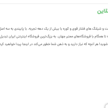
لاین
 و شیلنگ های فشار قوی و کوره با بیش از یک دهه تجربه، با پایبندی به سه اصل
فق شده تا همگام با فروشگاه‌های معتبر جهان، به بزرگ‌ترین فروشگاه اینترنتی ایران تبدیل
وید! هر آنچه که نیاز دارید و به ذهن شما خطور می‌کند در اینجا پیدا خواهید کرد