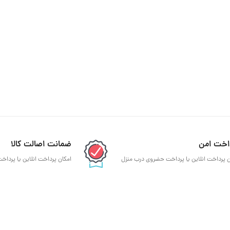
اخت امن
ضمانت اصالت کالا
ن پرداخت انلاین یا پرداخت حضروی درب منزل
امکان پرداخت انلاین یا پردا