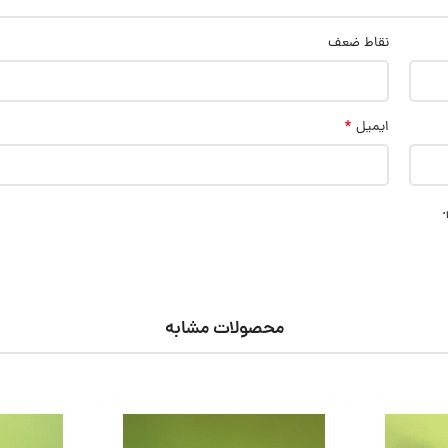
نقاط ضعف
*
ایمیل
.
محصولات مشابه