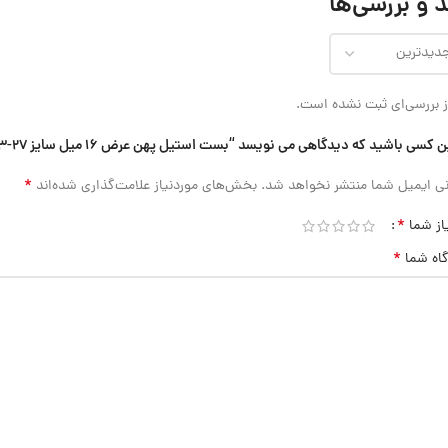
 و بررسی‌ها
 بررسی‌ای ثبت نشده است.
ن کسی باشید که دیدگاهی می نویسد “بست استیل پهن عرض 16 میل سایز 27-13”
*
ی ایمیل شما منتشر نخواهد شد.
بخش‌های موردنیاز علامت‌گذاری شده‌اند
*
از شما
*
گاه شما