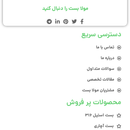
مولا بست را دنبال کنید
دسترسی سریع
تماس با ما
درباره ما
سوالات متداول
مقالات تخصصی
مشتریان مولا بست
محصولات پر فروش
بست استیل 316
بست آچاری