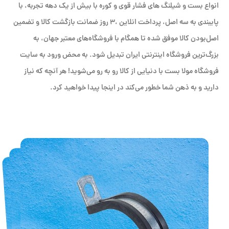
انواع بست و شیلنگ های فشار قوی و کوره با بیش از یک دهه تجربه، با
پایبندی به سه اصل، پرداخت انلاین ،۳ روز ضمانت بازگشت کالا و تضمین
اصل‌بودن کالا موفق شده تا همگام با فروشگاه‌های معتبر جهان، به
بزرگ‌ترین فروشگاه اینترنتی ایران تبدیل شود. به محض ورود به سایت
فروشگاه مولا بست با دنیایی از کالا رو به رو می‌شوید! هر آنچه که نیاز
دارید و به ذهن شما خطور می‌کند در اینجا پیدا خواهید کرد.