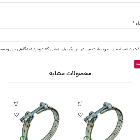
*
یل
ذخیره نام، ایمیل و وبسایت من در مرورگر برای زمانی که دوباره دیدگاهی می‌نویسم
محصولات مشابه