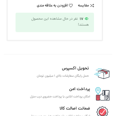
مقایسه
افزودن به علاقه مندی
17
نفر در حال مشاهده این محصول
هستند!
تحویل اکسپرس
حمل رایگان سفارشات بالای 1 میلیون تومان
پرداخت امن
امکان پرداخت انلاین یا پرداخت حضروی درب منزل
ضمانت اصالت کالا