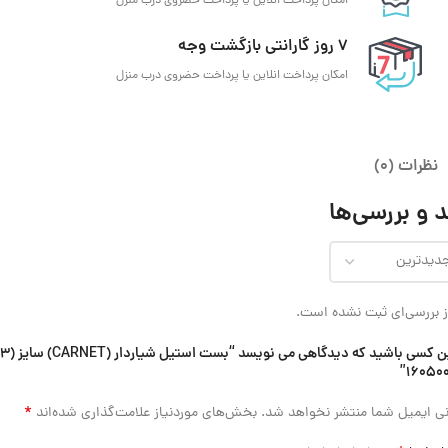
امکان پرداخت انلاین یا پرداخت حضروی درب منزل
7 روز گارانتی بازگشت وجه
امکان پرداخت انلاین یا پرداخت حضروی درب منزل
نظرات (0)
 و بررسی‌ها
 بررسی‌ای ثبت نشده است.
*
ی ایمیل شما منتشر نخواهد شد.
بخش‌های موردنیاز علامت‌گذاری شده‌اند