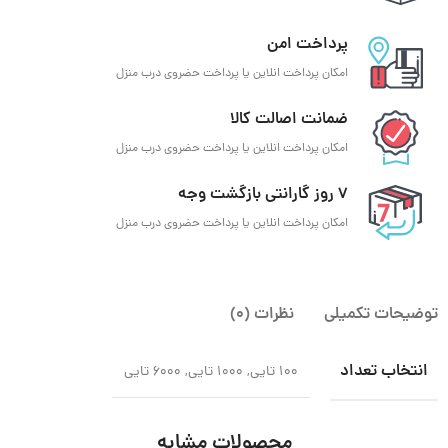
پرداخت امن
امکان پرداخت انلاین یا پرداخت حضروی درب منزل
ضمانت اصالت کالا
امکان پرداخت انلاین یا پرداخت حضروی درب منزل
7 روز گارانتی بازگشت وجه
امکان پرداخت انلاین یا پرداخت حضروی درب منزل
توضیحات تکمیلی
نظرات (0)
انتخاب تعداد
100 تایی, 1000 تایی, 6000 تایی
محصولات مشابه