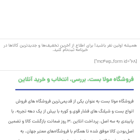
همیشه اولین نفر باشید! برای اطلاع از آخرین تخفیف‌ها و جدیدترین کالاها در
خبرنامه ثبت‌نام کنید.
[mc4wp_form id="68"]
فروشگاه مولا بست، بررسی، انتخاب و خرید آنلاین
فروشگاه مولا بست به عنوان یکی از قدیمی‌ترین فروشگاه های فروش
انواع بست و شیلنگ های فشار قوی و کوره با بیش از یک دهه تجربه، با
پایبندی به سه اصل، پرداخت انلاین ،۳ روز ضمانت بازگشت کالا و تضمین
اصل‌بودن کالا موفق شده تا همگام با فروشگاه‌های معتبر جهان، به