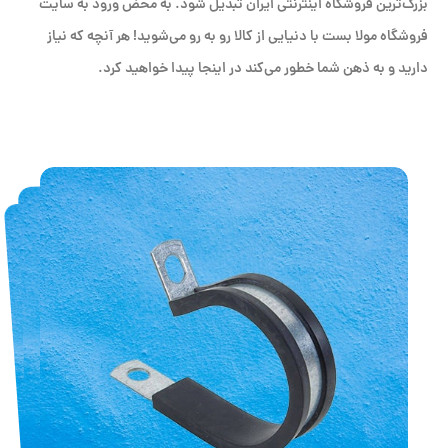
بزرگ‌ترین فروشگاه اینترنتی ایران تبدیل شود. به محض ورود به سایت
فروشگاه مولا بست با دنیایی از کالا رو به رو می‌شوید! هر آنچه که نیاز
دارید و به ذهن شما خطور می‌کند در اینجا پیدا خواهید کرد.