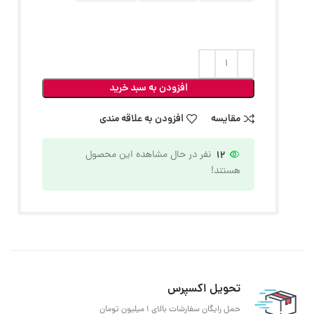
افزودن به سبد خرید
مقایسه
افزودن به علاقه مندی
12
نفر در حال مشاهده این محصول
هستند!
تحویل اکسپرس
حمل رایگان سفارشات بالای 1 میلیون تومان