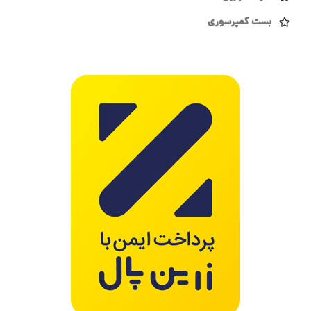
بست کمپرسوری