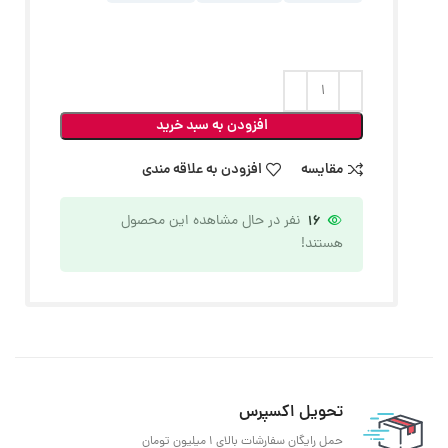
افزودن به سبد خرید
مقایسه
افزودن به علاقه مندی
16
نفر در حال مشاهده این محصول
هستند!
تحویل اکسپرس
حمل رایگان سفارشات بالای 1 میلیون تومان