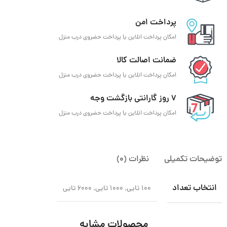
پرداخت امن
امکان پرداخت انلاین یا پرداخت حضروی درب منزل
ضمانت اصالت کالا
امکان پرداخت انلاین یا پرداخت حضروی درب منزل
7 روز گارانتی بازگشت وجه
امکان پرداخت انلاین یا پرداخت حضروی درب منزل
توضیحات تکمیلی
نظرات (0)
انتخاب تعداد
100 تایی, 1000 تایی, 6000 تایی
محصولات مشابه