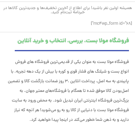
همیشه اولین نفر باشید! برای اطلاع از آخرین تخفیف‌ها و جدیدترین کالاها در
خبرنامه ثبت‌نام کنید.
[mc4wp_form id="68"]
فروشگاه مولا بست، بررسی، انتخاب و خرید آنلاین
فروشگاه مولا بست به عنوان یکی از قدیمی‌ترین فروشگاه های فروش
انواع بست و شیلنگ های فشار قوی و کوره با بیش از یک دهه تجربه، با
پایبندی به سه اصل، پرداخت انلاین ،۳ روز ضمانت بازگشت کالا و تضمین
اصل‌بودن کالا موفق شده تا همگام با فروشگاه‌های معتبر جهان، به
بزرگ‌ترین فروشگاه اینترنتی ایران تبدیل شود. به محض ورود به سایت
فروشگاه مولا بست با دنیایی از کالا رو به رو می‌شوید! هر آنچه که نیاز
دارید و به ذهن شما خطور می‌کند در اینجا پیدا خواهید کرد.