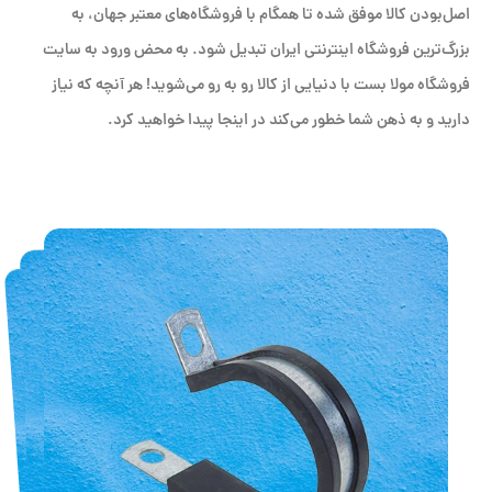
اصل‌بودن کالا موفق شده تا همگام با فروشگاه‌های معتبر جهان، به
بزرگ‌ترین فروشگاه اینترنتی ایران تبدیل شود. به محض ورود به سایت
فروشگاه مولا بست با دنیایی از کالا رو به رو می‌شوید! هر آنچه که نیاز
دارید و به ذهن شما خطور می‌کند در اینجا پیدا خواهید کرد.