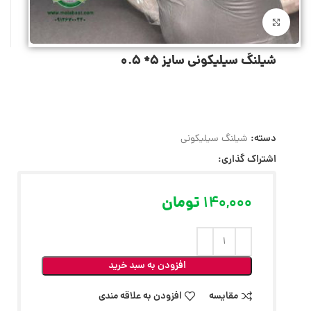
بزرگنمایی تصویر
شیلنگ سیلیکونی سایز 5* 0.5
دسته:
شیلنگ سیلیکونی
اشتراک گذاری:
140,000
تومان
افزودن به سبد خرید
مقایسه
افزودن به علاقه مندی