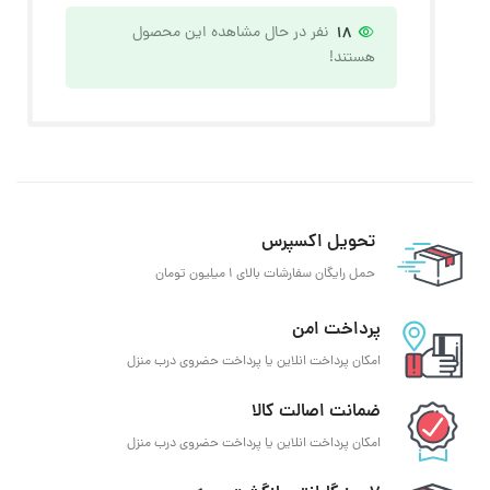
18
نفر در حال مشاهده این محصول
هستند!
تحویل اکسپرس
حمل رایگان سفارشات بالای 1 میلیون تومان
پرداخت امن
امکان پرداخت انلاین یا پرداخت حضروی درب منزل
ضمانت اصالت کالا
امکان پرداخت انلاین یا پرداخت حضروی درب منزل