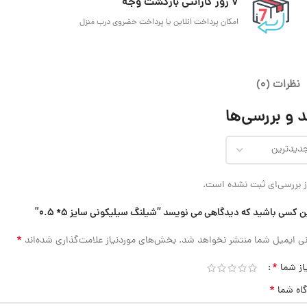
7 روز گارانتی بازگشت وجه
امکان پرداخت انلاین یا پرداخت حضروی درب منزل
نظرات (0)
 و بررسی‌ها
 بررسی‌ای ثبت نشده است.
ن کسی باشید که دیدگاهی می نویسد “شیلنگ سیلیکونی سایز 5* 0.5”
*
ی ایمیل شما منتشر نخواهد شد.
بخش‌های موردنیاز علامت‌گذاری شده‌اند
*
از شما
*
گاه شما