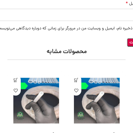
*
یل
ذخیره نام، ایمیل و وبسایت من در مرورگر برای زمانی که دوباره دیدگاهی می‌نویسم
محصولات مشابه