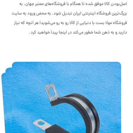
اصل‌بودن کالا موفق شده تا همگام با فروشگاه‌های معتبر جهان، به
بزرگ‌ترین فروشگاه اینترنتی ایران تبدیل شود. به محض ورود به سایت
فروشگاه مولا بست با دنیایی از کالا رو به رو می‌شوید! هر آنچه که نیاز
دارید و به ذهن شما خطور می‌کند در اینجا پیدا خواهید کرد.