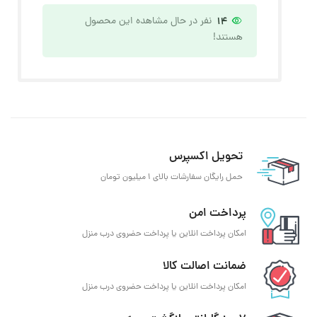
14
نفر در حال مشاهده این محصول
هستند!
تحویل اکسپرس
حمل رایگان سفارشات بالای 1 میلیون تومان
پرداخت امن
امکان پرداخت انلاین یا پرداخت حضروی درب منزل
ضمانت اصالت کالا
امکان پرداخت انلاین یا پرداخت حضروی درب منزل