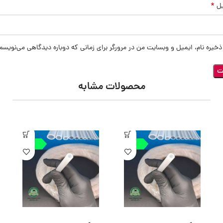
*
یل
ذخیره نام، ایمیل و وبسایت من در مرورگر برای زمانی که دوباره دیدگاهی می‌نویسم
محصولات مشابه