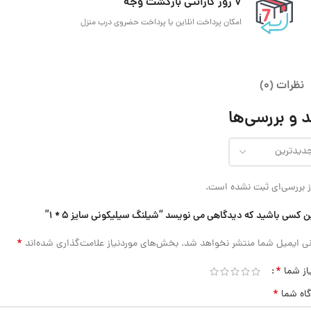
7 روز گارانتی بازگشت وجه
امکان پرداخت انلاین یا پرداخت حضروی درب منزل
نظرات (0)
 و بررسی‌ها
 بررسی‌ای ثبت نشده است.
ن کسی باشید که دیدگاهی می نویسد “شیلنگ سیلیکونی سایز 5 * 1”
*
ی ایمیل شما منتشر نخواهد شد.
بخش‌های موردنیاز علامت‌گذاری شده‌اند
*
از شما
*
گاه شما