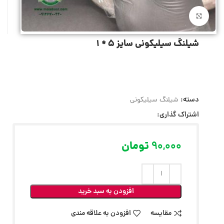
بزرگنمایی تصویر
شیلنگ سیلیکونی سایز 5 * 1
دسته:
شیلنگ سیلیکونی
اشتراک گذاری:
90,000
تومان
افزودن به سبد خرید
مقایسه
افزودن به علاقه مندی