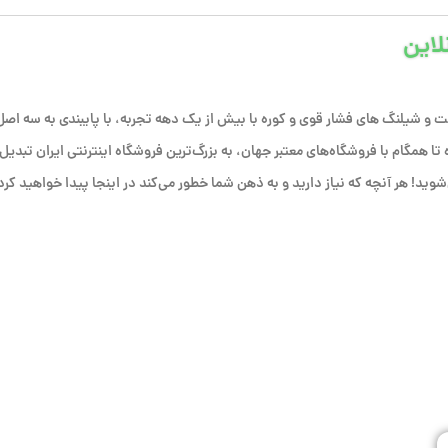
لاین
 و شیلنگ های فشار قوی و کوره با بیش از یک دهه تجربه، با پایبندی به سه اصل
فق شده تا همگام با فروشگاه‌های معتبر جهان، به بزرگ‌ترین فروشگاه اینترنتی ایران تبدیل
وید! هر آنچه که نیاز دارید و به ذهن شما خطور می‌کند در اینجا پیدا خواهید کرد