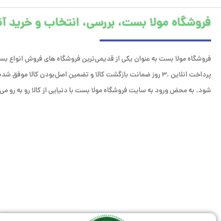
فروشگاه مولا بست، بررسی، انتخاب و خرید آن
فروشگاه مولا بست به عنوان یکی از قدیمی‌ترین فروشگاه های فروش انواع بست
پرداخت انلاین ،۳ روز ضمانت بازگشت کالا و تضمین اصل‌بودن کالا مو
شود. به محض ورود به سایت فروشگاه مولا بست با دنیایی از کالا رو به رو می‌ش