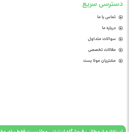
دسترسی سریع
تماس با ما
درباره ما
سوالات متداول
مقالات تخصصی
مشتریان مولا بست