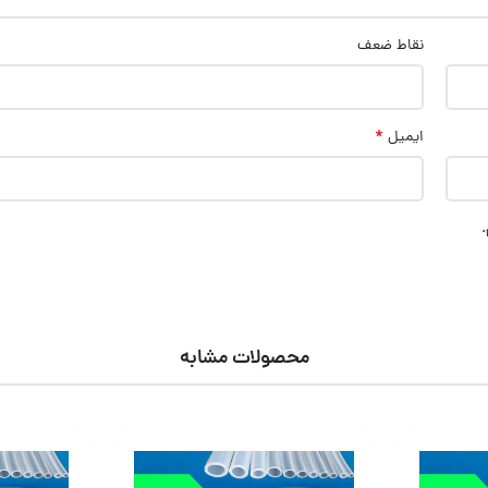
نقاط ضعف
*
ایمیل
.
محصولات مشابه