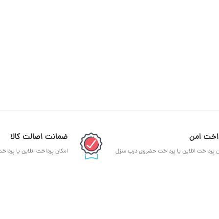
اخت امن
ضمانت اصالت کالا
ن پرداخت انلاین یا پرداخت حضروی درب منزل
امکان پرداخت انلاین یا پردا