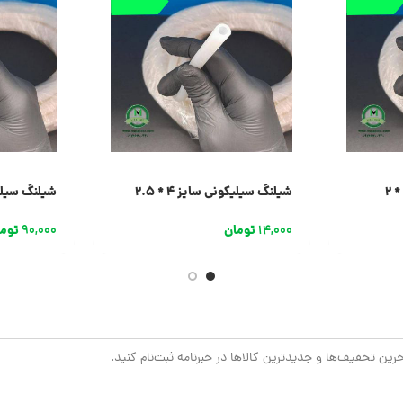
شیلنگ سیلیکونی سایز 4 * 2.5
شیلنگ سیلیکو
14,000
تومان
90,000
توم
خرین تخفیف‌ها و جدیدترین کالاها در خبرنامه ثبت‌نام کنید.