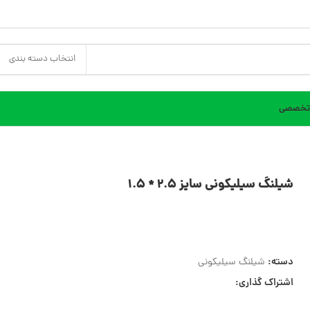
انتخاب دسته بندی
 تخصصی
شیلنگ سیلیکونی سایز 2.5 * 1.5
دسته:
شیلنگ سیلیکونی
اشتراک گذاری: