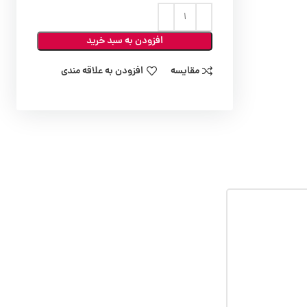
افزودن به سبد خرید
مقایسه
افزودن به علاقه مندی